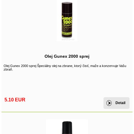
Olej Gunex 2000 sprej
Olej Gunex 2000 sprej Špeciálny olej na zbrane, ktorý čistí, maže a konzervuje Vašu
zbraň.
5.10 EUR
Detail