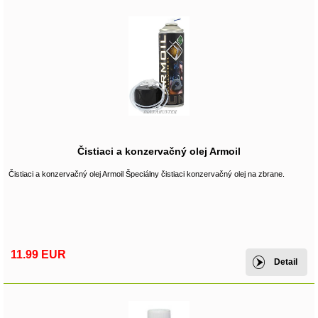
Čistiaci a konzervačný olej Armoil
Čistiaci a konzervačný olej Armoil Špeciálny čistiaci konzervačný olej na zbrane.
11.99 EUR
Detail