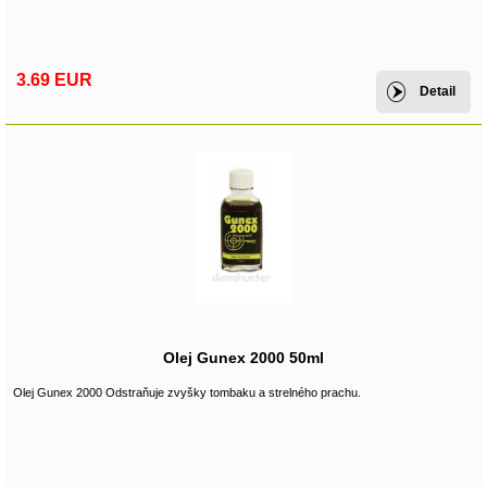
3.69 EUR
Detail
Olej Gunex 2000 50ml
Olej Gunex 2000 Odstraňuje zvyšky tombaku a strelného prachu.