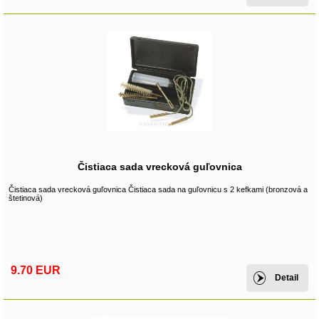
Čistiaca sada vrecková guľovnica
Čistiaca sada vrecková guľovnica Čistiaca sada na guľovnicu s 2 kefkami (bronzová a
štetinová)
9.70 EUR
Detail