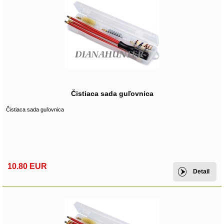
Čistiaca sada guľovnica
Čistiaca sada guľovnica
10.80 EUR
Detail