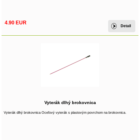
4.90 EUR
Detail
Vyterák dlhý brokovnica
Vyterák dlhý brokovnica Oceľový vyterák s plastovým povrchom na brokovnica.