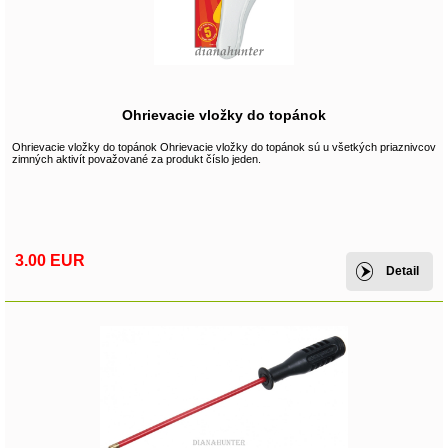
Ohrievacie vložky do topánok
Ohrievacie vložky do topánok Ohrievacie vložky do topánok sú u všetkých priaznivcov
zimných aktivít považované za produkt číslo jeden.
3.00 EUR
Detail