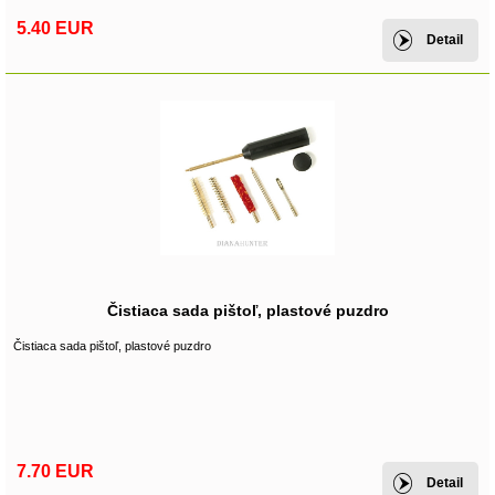
5.40 EUR
Detail
Čistiaca sada pištoľ, plastové puzdro
Čistiaca sada pištoľ, plastové puzdro
7.70 EUR
Detail