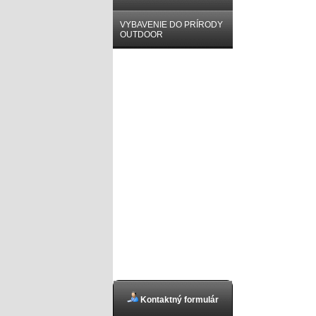
VYBAVENIE DO PRÍRODY
OUTDOOR
Kontaktný formulár