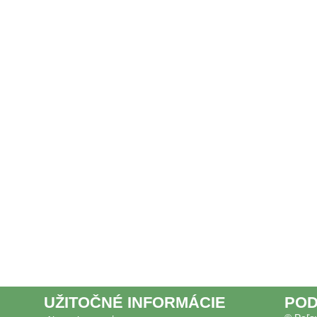
UŽITOČNÉ INFORMÁCIE
POD