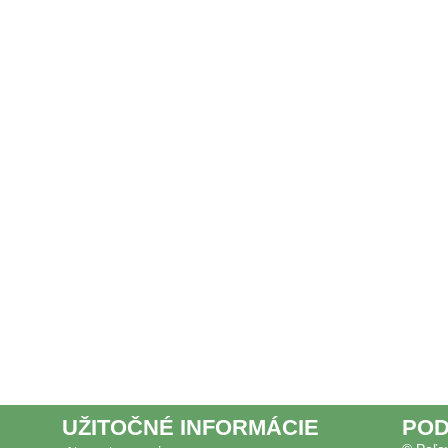
UŽITOČNÉ INFORMÁCIE
POD