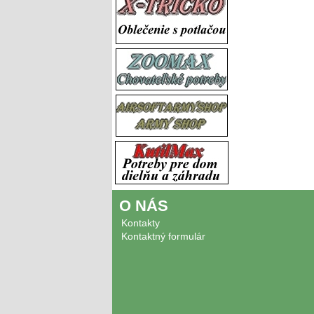
O NÁS
Kontakty
Kontaktný formulár