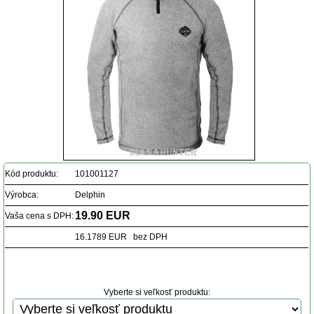
Kód produktu:
101001127
Výrobca:
Delphin
19.90 EUR
Vaša cena s DPH:
16.1789 EUR bez DPH
Vyberte si veľkosť produktu: