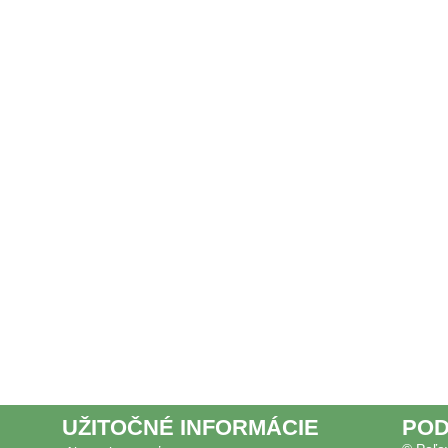
UŽITOČNÉ INFORMÁCIE
POD