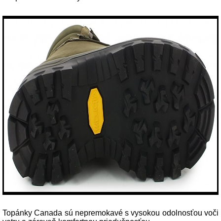
Topánky Canada sú nepremokavé s vysokou odolnosťou voči