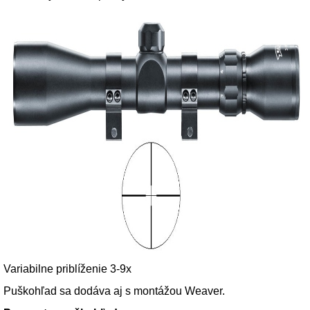
Variabilne priblíženie 3-9x
Puškohľad sa dodáva aj s montážou Weaver.