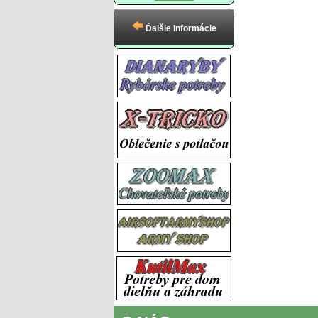
Ďalšie informácie