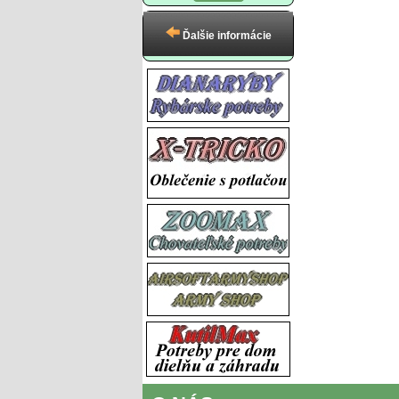
Ďalšie informácie