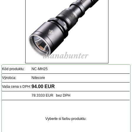
Kód produktu:
NC-MH25
Výrobca:
Nitecore
94.00 EUR
Vaša cena s DPH:
78.3333 EUR bez DPH
Vyberte si farbu produktu: