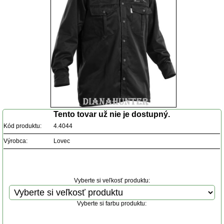
Tento tovar už nie je dostupný.
Kód produktu:
4.4044
Výrobca:
Lovec
Vyberte si veľkosť produktu:
Vyberte si farbu produktu: