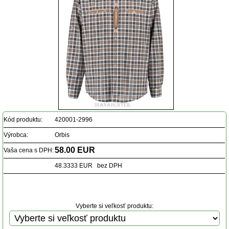
Kód produktu:
420001-2996
Výrobca:
Orbis
58.00 EUR
Vaša cena s DPH:
48.3333 EUR bez DPH
Vyberte si veľkosť produktu: