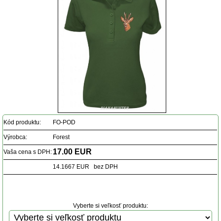
Kód produktu:
FO-POD
Výrobca:
Forest
17.00 EUR
Vaša cena s DPH:
14.1667 EUR bez DPH
Vyberte si veľkosť produktu: