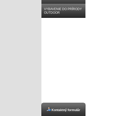
VYBAVENIE DO PRÍRODY
OUTDOOR
Kontaktný formulár