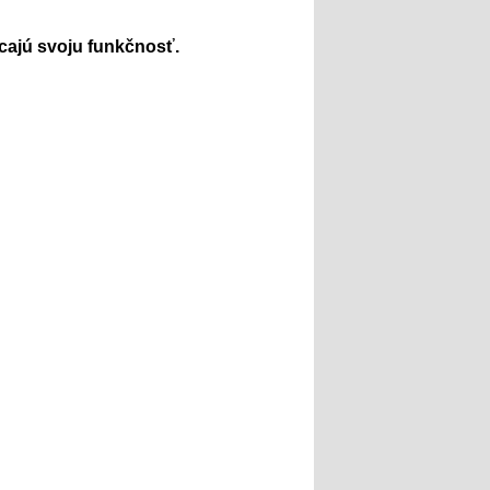
cajú svoju funkčnosť.