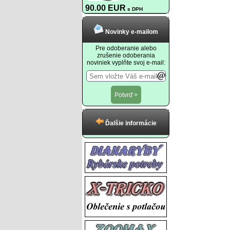
90.00 EUR
s DPH
Novinky e-mailom
Pre odoberanie alebo
zrušenie odoberania
noviniek vyplňte svoj e-mail:
Ďalšie informácie