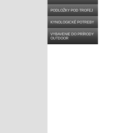
PODLOŽKY POD TROFEJ
KYNOLOGICKÉ POTREBY
VYBAVENIE DO PRÍRODY
OUTDOOR