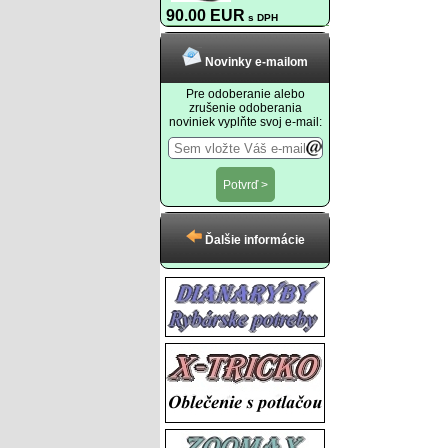
90.00 EUR
s DPH
Novinky e-mailom
Pre odoberanie alebo
zrušenie odoberania
noviniek vyplňte svoj e-mail:
Ďalšie informácie