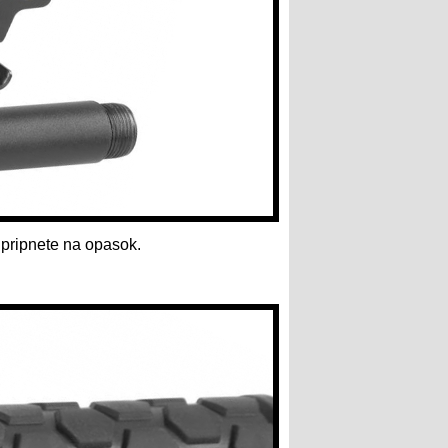
 pripnete na opasok.